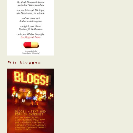
Wir bloggen