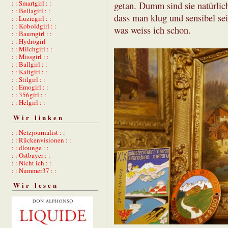
: : Smartgirl : :
getan. Dumm sind sie natürlich
: : Bellagirl : :
dass man klug und sensibel se
: : Luziegirl : :
: : Koboldgirl : :
was weiss ich schon.
: : Baumgirl : :
: : Hydrogirl
: : Milchgirl : :
: : Missgirl : :
: : Ballgirl : :
: : Kaltgirl : :
: : Stilgirl : :
: : Emogirl : :
: : 356girl : :
: : Helgirl : :
Wir linken
: : Netzjournalist : :
: : Rückenvisionen : :
: : dlounge : :
: : Ostbayer : :
: : Nicht ich : :
: : Nummer37 : :
Wir lesen