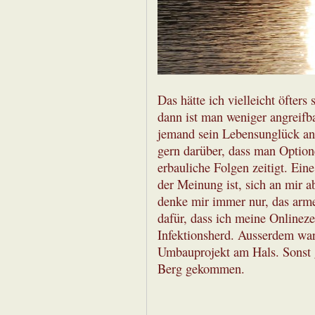
Das hätte ich vielleicht öfters 
dann ist man weniger angreifb
jemand sein Lebensunglück an 
gern darüber, dass man Option
erbauliche Folgen zeitigt. Ein
der Meinung ist, sich an mir ab
denke mir immer nur, das arme
dafür, dass ich meine Onlinezei
Infektionsherd. Ausserdem war
Umbauprojekt am Hals. Sonst g
Berg gekommen.