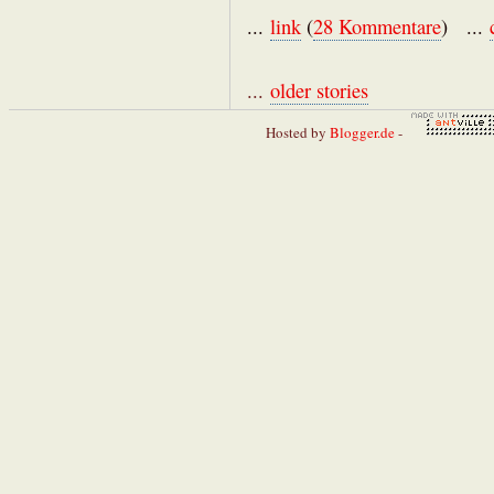
...
link
(
28 Kommentare
) ...
...
older stories
Hosted by
Blogger.de
-