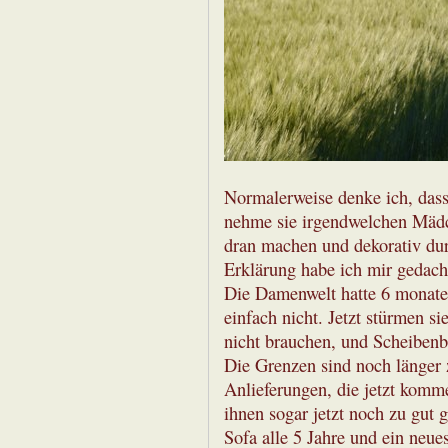
Normalerweise denke ich, dass 
nehme sie irgendwelchen Mäd
dran machen und dekorativ dur
Erklärung habe ich mir gedacht
Die Damenwelt hatte 6 monate 
einfach nicht. Jetzt stürmen si
nicht brauchen, und Scheibenb
Die Grenzen sind noch länger 
Anlieferungen, die jetzt komme
ihnen sogar jetzt noch zu gut 
Sofa alle 5 Jahre und ein neu