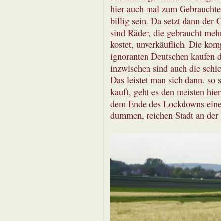
hier auch mal zum Gebrauchten
billig sein. Da setzt dann der 
sind Räder, die gebraucht meh
kostet, unverkäuflich. Die ko
ignoranten Deutschen kaufen 
inzwischen sind auch die schi
Das leistet man sich dann. so 
kauft, geht es den meisten hier
dem Ende des Lockdowns eine 
dummen, reichen Stadt an der