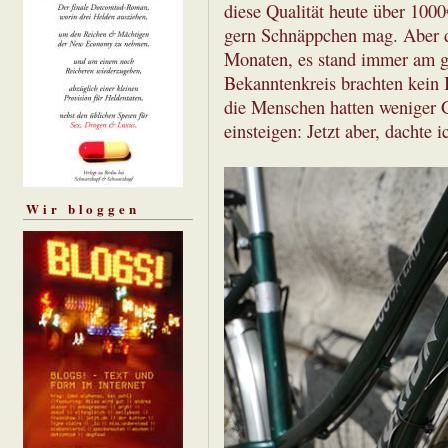
diese Qualität heute über 1000
gern Schnäppchen mag. Aber d
Monaten, es stand immer am g
Bekanntenkreis brachten kein 
die Menschen hatten weniger 
einsteigen: Jetzt aber, dachte i
Wir bloggen