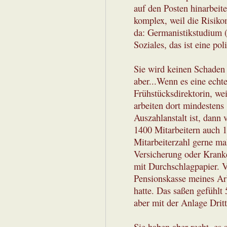
auf den Posten hinarbeit
komplex, weil die Risik
da: Germanistikstudium (
Soziales, das ist eine pol
Sie wird keinen Schaden 
aber...Wenn es eine echte
Frühstücksdirektorin, wei
arbeiten dort mindestens
Auszahlanstalt ist, dann 
1400 Mitarbeitern auch 1
Mitarbeiterzahl gerne mal
Versicherung oder Kranke
mit Durchschlagpapier. V
Pensionskasse meines Arb
hatte. Das saßen gefühlt 
aber mit der Anlage Dritt