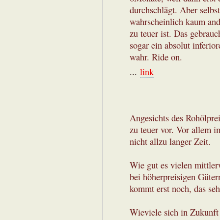
durchschlägt. Aber selb
wahrscheinlich kaum and
zu teuer ist. Das gebrauc
sogar ein absolut inferio
wahr. Ride on.
...
link
Angesichts des Rohölpre
zu teuer vor. Vor allem 
nicht allzu langer Zeit.
Wie gut es vielen mittle
bei höherpreisigen Güter
kommt erst noch, das seh
Wieviele sich in Zukunft