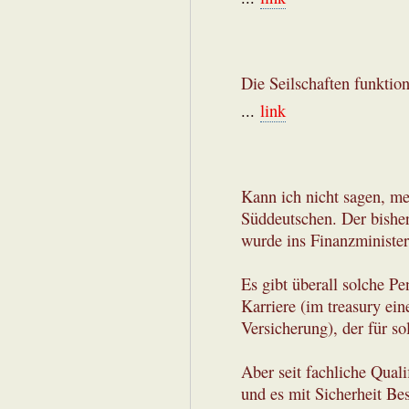
Die Seilschaften funktio
...
link
Kann ich nicht sagen, me
Süddeutschen. Der bisheri
wurde ins Finanzminister
Es gibt überall solche P
Karriere (im treasury ei
Versicherung), der für so
Aber seit fachliche Quali
und es mit Sicherheit Bes