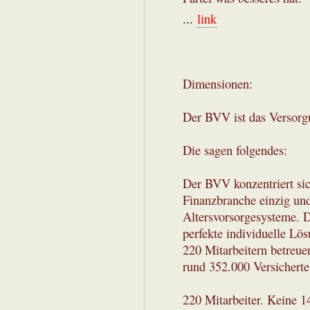
...
link
Dimensionen:
Der BVV ist das Versorg
Die sagen folgendes:
Der BVV konzentriert si
Finanzbranche einzig und 
Altersvorsorgesysteme. Da
perfekte individuelle Lös
220 Mitarbeitern betreue
rund 352.000 Versicherte
220 Mitarbeiter. Keine 1