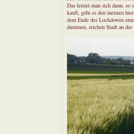
Das leistet man sich dann. so 
kauft, geht es den meisten hier
dem Ende des Lockdowns eine 
dummen, reichen Stadt an der