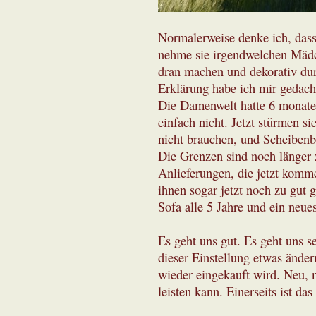
Normalerweise denke ich, dass 
nehme sie irgendwelchen Mäd
dran machen und dekorativ dur
Erklärung habe ich mir gedacht
Die Damenwelt hatte 6 monate 
einfach nicht. Jetzt stürmen si
nicht brauchen, und Scheibenb
Die Grenzen sind noch länger 
Anlieferungen, die jetzt komme
ihnen sogar jetzt noch zu gut 
Sofa alle 5 Jahre und ein neu
Es geht uns gut. Es geht uns s
dieser Einstellung etwas ände
wieder eingekauft wird. Neu, 
leisten kann. Einerseits ist das