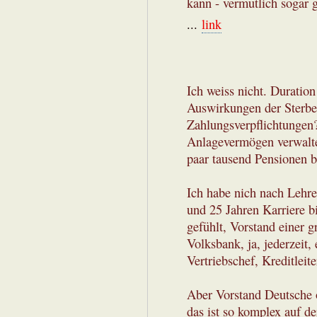
kann - vermutlich sogar 
...
link
Ich weiss nicht. Duration
Auswirkungen der Sterbet
Zahlungsverpflichtungen? 
Anlagevermögen verwalte
paar tausend Pensionen 
Ich habe nich nach Lehre
und 25 Jahren Karriere bi
gefühlt, Vorstand einer 
Volksbank, ja, jederzeit,
Vertriebschef, Kreditleit
Aber Vorstand Deutsche 
das ist so komplex auf d