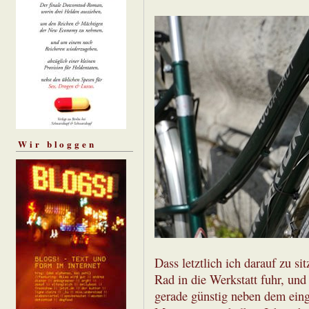
Wir bloggen
Dass letztlich ich darauf zu s
Rad in die Werkstatt fuhr, und
gerade günstig neben dem ein