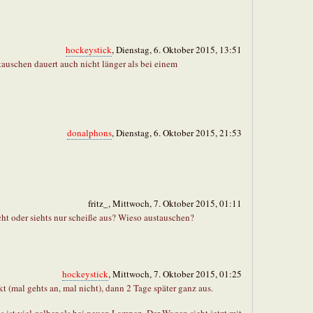
hockeystick
, Dienstag, 6. Oktober 2015, 13:51
auschen dauert auch nicht länger als bei einem
donalphons
, Dienstag, 6. Oktober 2015, 21:53
fritz_, Mittwoch, 7. Oktober 2015, 01:11
t oder siehts nur scheiße aus? Wieso austauschen?
hockeystick
, Mittwoch, 7. Oktober 2015, 01:25
t (mal gehts an, mal nicht), dann 2 Tage später ganz aus.