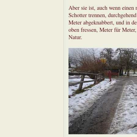
Aber sie ist, auch wenn einen 
Schotter trennen, durchgehend 
Meter abgeknabbert, und in d
oben fressen, Meter für Meter
Natur.