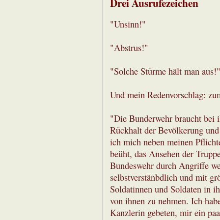
Drei Ausrufezeichen
"Unsinn!"
"Abstrus!"
"Solche Stürme hält man aus!
Und mein Redenvorschlag: zu
"Die Bunderwehr braucht bei i
Rückhalt der Bevölkerung und 
ich mich neben meinen Pflichte
beüht, das Ansehen der Truppe 
Bundeswehr durch Angriffe weg
selbstverstänbdlich und mit gr
Soldatinnen und Soldaten in i
von ihnen zu nehmen. Ich habe d
Kanzlerin gebeten, mir ein pa