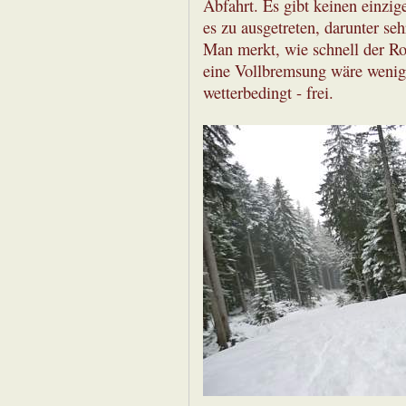
Abfahrt. Es gibt keinen einzig
es zu ausgetreten, darunter se
Man merkt, wie schnell der Ro
eine Vollbremsung wäre wenig 
wetterbedingt - frei.