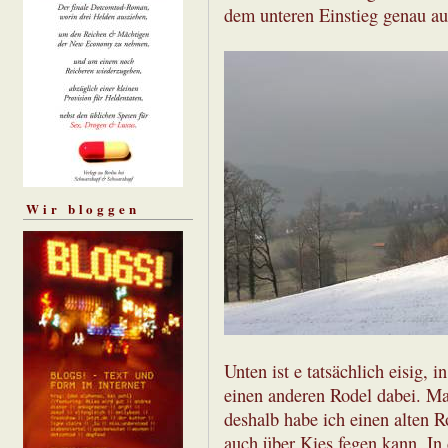
dem unteren Einstieg genau au
Wir bloggen
Unten ist e tatsächlich eisig, 
einen anderen Rodel dabei. Man
deshalb habe ich einen alten
auch über Kies fegen kann. In