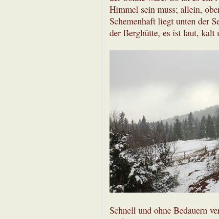
Himmel sein muss; allein, obe
Schemenhaft liegt unten der Se
der Berghütte, es ist laut, ka
Schnell und ohne Bedauern ver