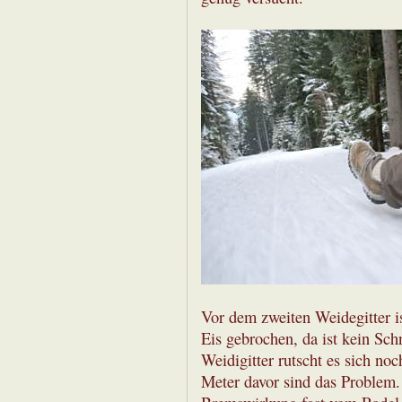
Vor dem zweiten Weidegitter i
Eis gebrochen, da ist kein Sc
Weidigitter rutscht es sich no
Meter davor sind das Problem. 