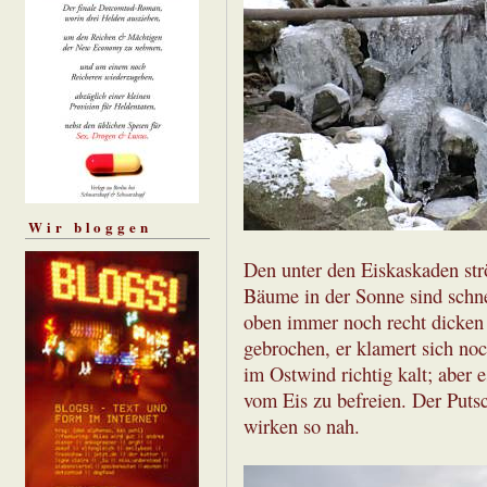
Wir bloggen
Den unter den Eiskaskaden str
Bäume in der Sonne sind schne
oben immer noch recht dicken 
gebrochen, er klamert sich noc
im Ostwind richtig kalt; aber
vom Eis zu befreien. Der Putsc
wirken so nah.