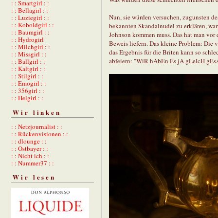
: : Smartgirl : :
: : Bellagirl : :
Nun, sie würden versuchen, zugunsten de
: : Luziegirl : :
: : Koboldgirl : :
bekannten Skandalnudel zu erklären, waru
: : Baumgirl : :
Johnson kommen muss. Das hat man vor de
: : Hydrogirl
Beweis liefern. Das kleine Problem: Die 
: : Milchgirl : :
das Ergebnis für die Briten kann so schle
: : Missgirl : :
abfeiern: "WiR hAbEn Es jA gLeIcH gEs
: : Ballgirl : :
: : Kaltgirl : :
: : Stilgirl : :
: : Emogirl : :
: : 356girl : :
: : Helgirl : :
Wir linken
: : Netzjournalist : :
: : Rückenvisionen : :
: : dlounge : :
: : Ostbayer : :
: : Nicht ich : :
: : Nummer37 : :
Wir lesen