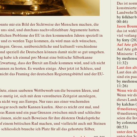
Das ist norm
konstruiert
Landwehr-Tra
by folkher 
00:46)
onnte mir ein Bild der Sichtweise der Menschen machen, die
Jason Bourn
ei uns sind, und durchaus nachvollziehbare Argumente hatten.
das ist wirk
chtlichen Probleme der EU in den kommenden Jahren speziell in
viel verlang
by ferry (20
n, und es werden Tage kommen, da wird man sich wünschen,
Auf Arte gibt
ngen. Grosse, unübersichtliche und kulturell verschiedene
Auf Arte gib
 und speziell die Deutschen können damit nicht so gut umgehen.
Miniserie: D
ng habe ich einmal pro Monat eine britische Silberkanne
by mediense
n Erwartung, dass der Brexit am Ende kommen wird, und ich nicht
11:32)
Laut den alt
nnen zu horten. Es wurden einige. Aber jetzt ist Schluss, und
Laut den al
 nicht das Framing der deutschen Regierungsbüttel und der EU-
sind ein paa
by mediense
11:26)
Gute, einen sauberen Wettbewerb um die besseren Ideen, und
Wenn wir di
Wenn wir d
so mutig ist, sich mit dem verordneten Zeitgeist anzulegen,
dieses Lande
ja nicht weg aus Europa. Nur raus aus einer wuchernden
by kalchas 
sogar noch mehr Kannen kaufen. Aber es reicht erst mal, und
@mediensegl
twas Raum und ein paar Grenzen zwischen mich und schlechte
@medienseg
können, nicht nach Beweisen für ihre düsteren Orakelsprüche
seien die In
by colorcra
uf einem britischen Rad machen, und vielleicht auch mit Steinen
00:53)
schliesslich brauche ich Platz für all das gehortete Silber,
unter den Sc
unter den Sc