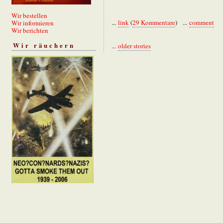
Wir bestellen
...
link
(
29 Kommentare
) ...
comment
Wir informieren
Wir berichten
Wir räuchern
...
older stories