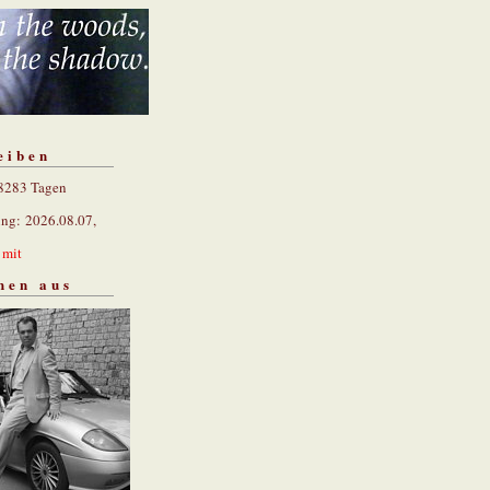
eiben
 8283 Tagen
ung: 2026.08.07,
n
mit
hen aus