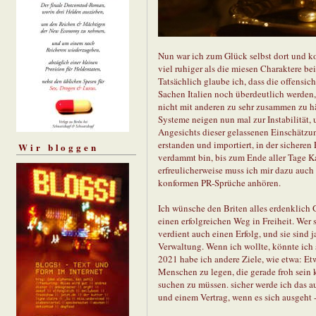
Nun war ich zum Glück selbst dort und k
viel ruhiger als die miesen Charaktere b
Tatsächlich glaube ich, dass die offensi
Sachen Italien noch überdeutlich werde
nicht mit anderen zu sehr zusammen zu hä
Systeme neigen nun mal zur Instabilität,
Angesichts dieser gelassenen Einschätzu
erstanden und importiert, in der sichere
Wir bloggen
verdammt bin, bis zum Ende aller Tage Ka
erfreulicherweise muss ich mir dazu auch
konformen PR-Sprüche anhören.
Ich wünsche den Briten alles erdenklich 
einen erfolgreichen Weg in Freiheit. Wer 
verdient auch einen Erfolg, und sie sind 
Verwaltung. Wenn ich wollte, könnte ich 
2021 habe ich andere Ziele, wie etwa: E
Menschen zu legen, die gerade froh sein 
suchen zu müssen. sicher werde ich das a
und einem Vertrag, wenn es sich ausgeht - 