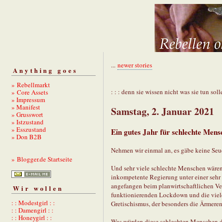
...
newer stories
Anything goes
» Rebellmarkt
: : : denn sie wissen nicht was sie tun solle
» Core Assets
» Impressum
» Manifest
Samstag, 2. Januar 2021
» Grusswort
» Istzustand
» Esszustand
Ein gutes Jahr für schlechte Mens
» Don B2B
Nehmen wir einmal an, es gäbe keine Seu
» Blogger.de Startseite
Und sehr viele schlechte Menschen wären 
inkompetente Regierung unter einer sehr
angefangen beim planwirtschaftlichen Ver
Wir wollen
funktionierenden Lockdown und die viel
: : Modestgirl : :
Gretischismus, der besonders die Ärmeren t
: : Damengirl : :
: : Honeygirl : :
Was würden diese schlechten Menschen 