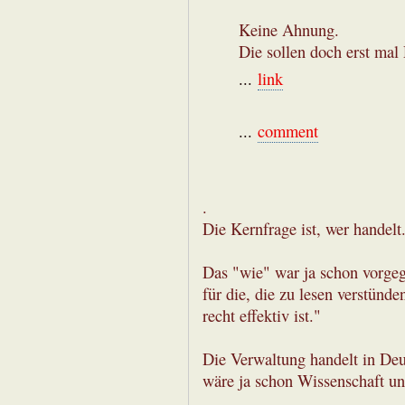
Keine Ahnung.
Die sollen doch erst mal
...
link
...
comment
.
Die Kernfrage ist, wer handelt
Das "wie" war ja schon vorgeg
für die, die zu lesen verstünd
recht effektiv ist."
Die Verwaltung handelt in Deu
wäre ja schon Wissenschaft u