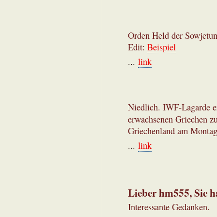
Orden Held der Sowjetun
Edit:
Beispiel
...
link
Niedlich. IWF-Lagarde er
erwachsenen Griechen zu
Griechenland am Montag
...
link
Lieber hm555, Sie 
Interessante Gedanken.