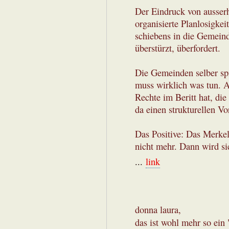
Der Eindruck von ausserh
organisierte Planlosigkei
schiebens in die Gemeind
überstürzt, überfordert.
Die Gemeinden selber sp
muss wirklich was tun. 
Rechte im Beritt hat, di
da einen strukturellen Vor
Das Positive: Das Merkel
nicht mehr. Dann wird sic
...
link
donna laura,
das ist wohl mehr so ein