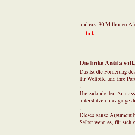
und erst 80 Millionen Af
...
link
Die linke Antifa soll
Das ist die Forderung des
ihr Weltbild und ihre Pa
.
Hierzulande den Antirass
unterstützen, das ginge d
.
Dieses ganze Argument ha
Selbst wenn es, für sich 
.