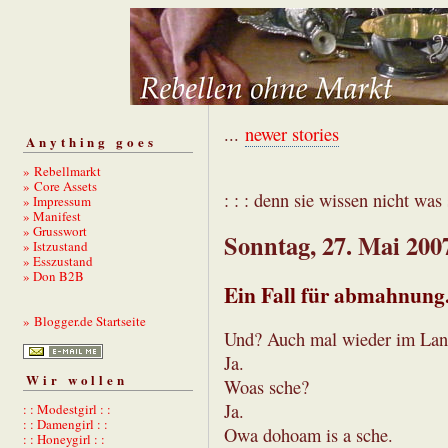
...
newer stories
Anything goes
» Rebellmarkt
» Core Assets
: : : denn sie wissen nicht was s
» Impressum
» Manifest
» Grusswort
Sonntag, 27. Mai 200
» Istzustand
» Esszustand
» Don B2B
Ein Fall für abmahnung.
» Blogger.de Startseite
Und? Auch mal wieder im La
Ja.
Wir wollen
Woas sche?
Ja.
: : Modestgirl : :
: : Damengirl : :
Owa dohoam is a sche.
: : Honeygirl : :