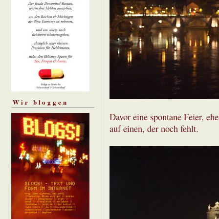
Wir bloggen
Davor eine spontane Feier, ehe
auf einen, der noch fehlt.