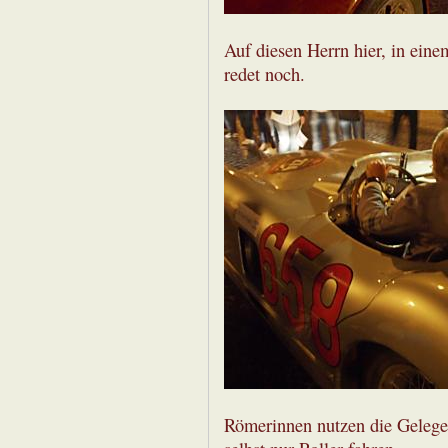
Auf diesen Herrn hier, in ein
redet noch.
Römerinnen nutzen die Gelege