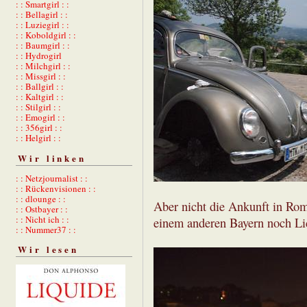
: : Smartgirl : :
: : Bellagirl : :
: : Luziegirl : :
: : Koboldgirl : :
: : Baumgirl : :
: : Hydrogirl
: : Milchgirl : :
: : Missgirl : :
: : Ballgirl : :
: : Kaltgirl : :
: : Stilgirl : :
: : Emogirl : :
: : 356girl : :
: : Helgirl : :
Wir linken
: : Netzjournalist : :
: : Rückenvisionen : :
: : dlounge : :
Aber nicht die Ankunft in Rom
: : Ostbayer : :
: : Nicht ich : :
einem anderen Bayern noch Lic
: : Nummer37 : :
Wir lesen