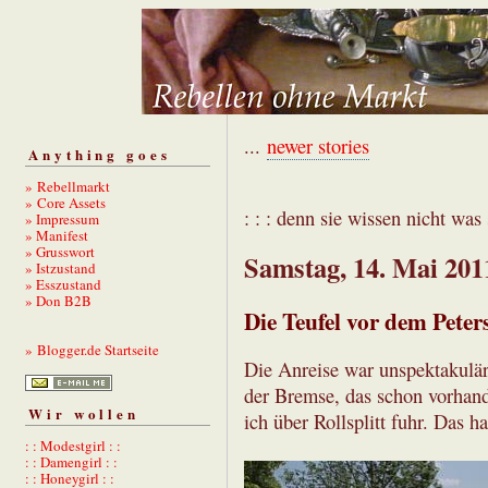
...
newer stories
Anything goes
» Rebellmarkt
» Core Assets
: : : denn sie wissen nicht was s
» Impressum
» Manifest
» Grusswort
Samstag, 14. Mai 201
» Istzustand
» Esszustand
» Don B2B
Die Teufel vor dem Pete
» Blogger.de Startseite
Die Anreise war unspektakulär
der Bremse, das schon vorhand
Wir wollen
ich über Rollsplitt fuhr. Das h
: : Modestgirl : :
: : Damengirl : :
: : Honeygirl : :