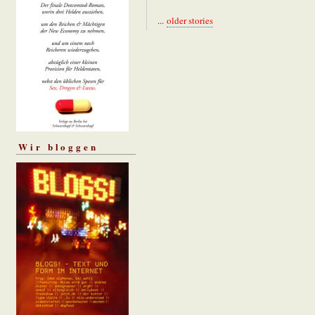
...
older stories
Wir bloggen