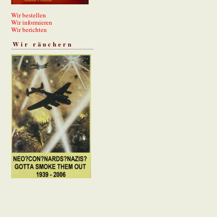
Wir bestellen
Wir informieren
Wir berichten
Wir räuchern