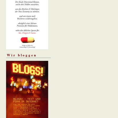
Wir bloggen