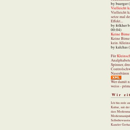
by buerger 
Vielleicht k
Vielleicht k
setze mal d
Effekt...
by folkher 
00:04)
Keine Birne 
Keine Birne 
kein Allein
by kalchas 
Für
Kleinsch
Analphabet
Spinner, dre
Controlschw
Nasenbären 
Wer damit n
weiss - prim
Wir zi
Ich bin stolz a
Kultur, mit de
dass Medienma
Medienmanipul
Selbstbewusstse
Kanzler Gerha