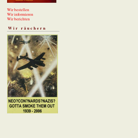
Wir bestellen
Wir informieren
Wir berichten
Wir räuchern