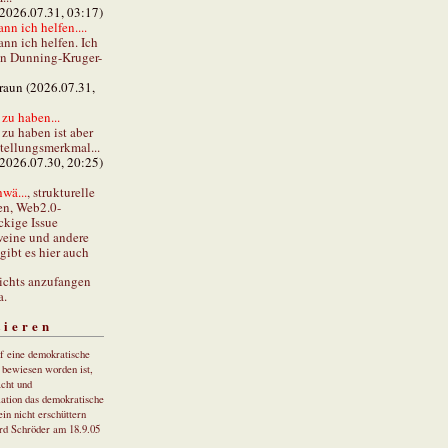
(2026.07.31, 03:17)
ann ich helfen....
ann ich helfen. Ich
en Dunning-Kruger-
braun (2026.07.31,
zu haben...
zu haben ist aber
stellungsmerkmal...
(2026.07.30, 20:25)
wä...
, strukturelle
en, Web2.0-
ckige Issue
eine und andere
gibt es hier auch
ichts anzufangen
a.
tieren
uf eine demokratische
r bewiesen worden ist,
cht und
ation das demokratische
in nicht erschüttern
rd Schröder am 18.9.05