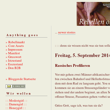
...
newer stories
Anything goes
» Rebellmarkt
: : : denn sie wissen nicht was sie tun solle
» Core Assets
» Impressum
» Manifest
Freitag, 5. September 201
» Grusswort
» Istzustand
» Esszustand
Rassisches Profilieren
» Don B2B
Vor mir gehen zwei Männer afrikanischer H
bin zwischen Bahnhof und Hellerhofstrasse
» Blogger.de Startseite
dem mit dem Rad zu langsam geht. You ne
kommen sie an einem Strassengeländer vor
stehen und der andere beginnt, an allen Sc
Wir wollen
offener Strasse, Passanten gehen vorbei un
: : Modestgirl : :
: : Damengirl : :
Grüss Gott, sage ich, was tun sie da?
: : Honeygirl : :