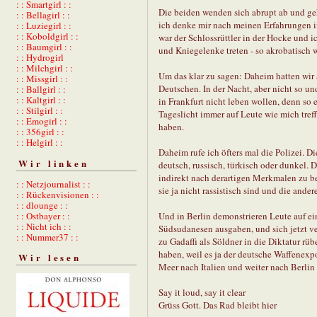
: : Smartgirl : :
Die beiden wenden sich abrupt ab und geh
: : Bellagirl : :
ich denke mir nach meinen Erfahrungen in 
: : Luziegirl : :
: : Koboldgirl : :
war der Schlossrüttler in der Hocke und i
: : Baumgirl : :
und Kniegelenke treten - so akrobatisch w
: : Hydrogirl
: : Milchgirl : :
Um das klar zu sagen: Daheim hatten wir
: : Missgirl : :
Deutschen. In der Nacht, aber nicht so u
: : Ballgirl : :
: : Kaltgirl : :
in Frankfurt nicht leben wollen, denn so 
: : Stilgirl : :
Tageslicht immer auf Leute wie mich treff
: : Emogirl : :
haben.
: : 356girl : :
: : Helgirl : :
Daheim rufe ich öfters mal die Polizei. Di
Wir linken
deutsch, russisch, türkisch oder dunkel. D
indirekt nach derartigen Merkmalen zu be
: : Netzjournalist : :
sie ja nicht rassistisch sind und die ander
: : Rückenvisionen : :
: : dlounge : :
Und in Berlin demonstrieren Leute auf ein
: : Ostbayer : :
: : Nicht ich : :
Südsudanesen ausgaben, und sich jetzt ve
: : Nummer37 : :
zu Gadaffi als Söldner in die Diktatur r
haben, weil es ja der deutsche Waffenexpo
Wir lesen
Meer nach Italien und weiter nach Berlin t
Say it loud, say it clear
Grüss Gott. Das Rad bleibt hier