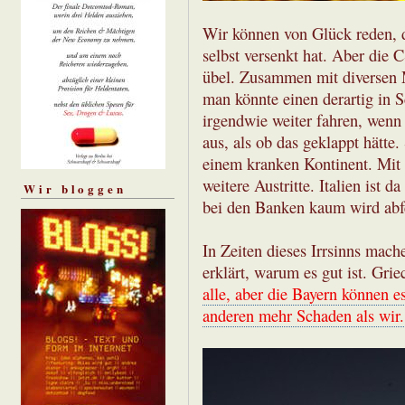
Wir können von Glück reden, 
selbst versenkt hat. Aber die 
übel. Zusammen mit diversen M
man könnte einen derartig in 
irgendwie weiter fahren, wenn 
aus, als ob das geklappt hätte
einem kranken Kontinent. Mit 
weitere Austritte. Italien ist 
Wir bloggen
bei den Banken kaum wird abf
In Zeiten dieses Irrsinns mach
erklärt, warum es gut ist. Gri
alle, aber die Bayern können es
anderen mehr Schaden als wir.