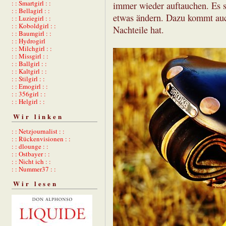
: : Smartgirl : :
immer wieder auftauchen. Es si
: : Bellagirl : :
etwas ändern. Dazu kommt auc
: : Luziegirl : :
: : Koboldgirl : :
Nachteile hat.
: : Baumgirl : :
: : Hydrogirl
: : Milchgirl : :
: : Missgirl : :
: : Ballgirl : :
: : Kaltgirl : :
: : Stilgirl : :
: : Emogirl : :
: : 356girl : :
: : Helgirl : :
Wir linken
: : Netzjournalist : :
: : Rückenvisionen : :
: : dlounge : :
: : Ostbayer : :
: : Nicht ich : :
: : Nummer37 : :
Wir lesen