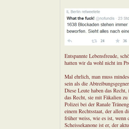
Entspannte Lebensfreude, sch
hatten wir da wohl nicht im 
Mal ehrlich, man muss mindest
sein als die Abtreibungsgegne
Diese Leute haben das Recht, 
das Recht, sie mit Fäkalien zu
Polizei bei der Ranale Tränenga
einem Rechtsstaat, der allen d
früher weiss, wie es ist, wenn 
Scheissekanone ist er, der akt