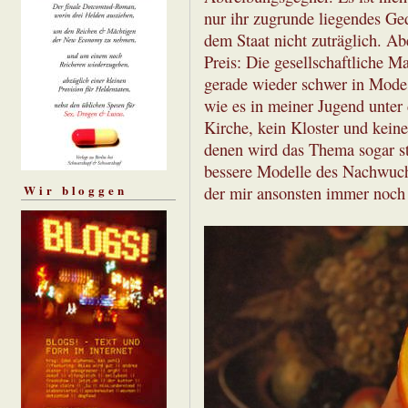
nur ihr zugrunde liegendes Ge
dem Staat nicht zuträglich. Ab
Preis: Die gesellschaftliche M
gerade wieder schwer in Mode 
wie es in meiner Jugend unter 
Kirche, kein Kloster und keine
denen wird das Thema sogar st
bessere Modelle des Nachwuchs
Wir bloggen
der mir ansonsten immer noch z