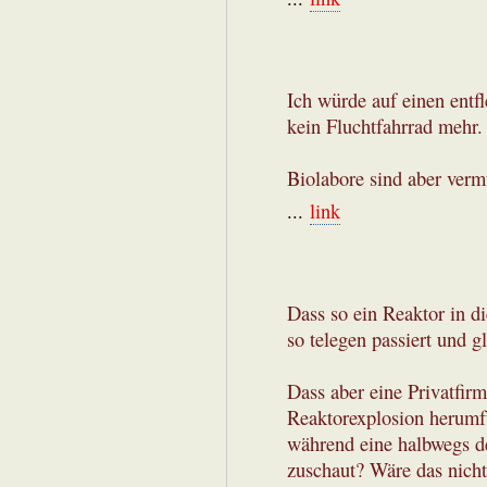
Ich würde auf einen entfl
kein Fluchtfahrrad mehr.
Biolabore sind aber verm
...
link
Dass so ein Reaktor in di
so telegen passiert und g
Dass aber eine Privatfir
Reaktorexplosion herumf
während eine halbwegs d
zuschaut? Wäre das nicht