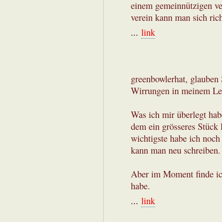
einem gemeinnützigen ver
verein kann man sich ric
...
link
greenbowlerhat, glauben 
Wirrungen in meinem Leb
Was ich mir überlegt hab
dem ein grösseres Stück 
wichtigste habe ich noch
kann man neu schreiben.
Aber im Moment finde ich
habe.
...
link