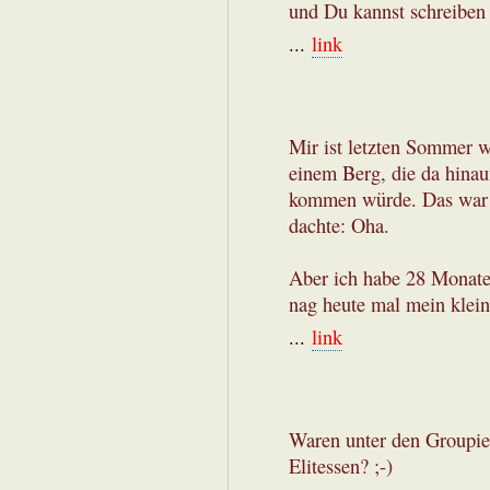
und Du kannst schreiben 
...
link
Mir ist letzten Sommer w
einem Berg, die da hinau
kommen würde. Das war 
dachte: Oha.
Aber ich habe 28 Monate 
nag heute mal mein klei
...
link
Waren unter den Groupie
Elitessen? ;-)