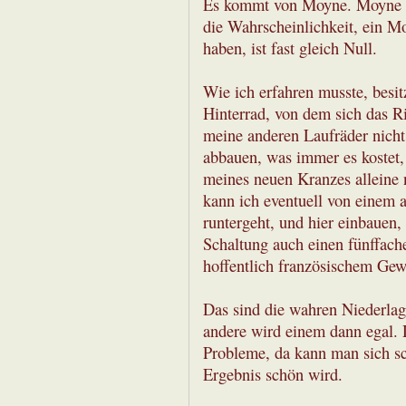
Es kommt von Moyne. Moyne bau
die Wahrscheinlichkeit, ein M
haben, ist fast gleich Null.
Wie ich erfahren musste, besit
Hinterrad, von dem sich das Ri
meine anderen Laufräder nicht 
abbauen, was immer es kostet, 
meines neuen Kranzes alleine n
kann ich eventuell von einem 
runtergeht, und hier einbauen,
Schaltung auch einen fünffache
hoffentlich französischem Gew
Das sind die wahren Niederla
andere wird einem dann egal. 
Probleme, da kann man sich s
Ergebnis schön wird.