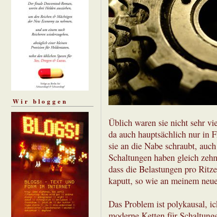
Wir bloggen
Üblich waren sie nicht sehr vie
da auch hauptsächlich nur in 
sie an die Nabe schraubt, auc
Schaltungen haben gleich zehn 
dass die Belastungen pro Ritze
kaputt, so wie an meinem neu
Das Problem ist polykausal, ic
moderne Ketten für Schaltungen