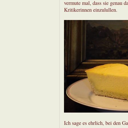
vermute mal, dass sie genau d
Kritikerinnen einzulullen.
Ich sage es ehrlich, bei den Ga