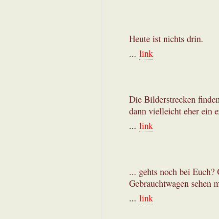
Heute ist nichts drin.
...
link
Die Bilderstrecken finden
dann vielleicht eher ein 
...
link
... gehts noch bei Euch?
Gebrauchtwagen sehen mo
...
link