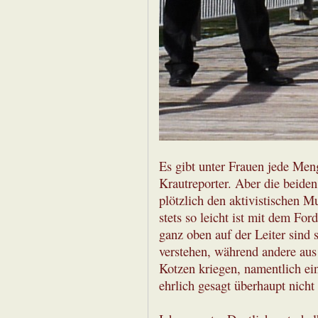
Es gibt unter Frauen jede Me
Krautreporter. Aber die beiden
plötzlich den aktivistischen M
stets so leicht ist mit dem Fo
ganz oben auf der Leiter sind
verstehen, während andere aus
Kotzen kriegen, namentlich ei
ehrlich gesagt überhaupt nicht 