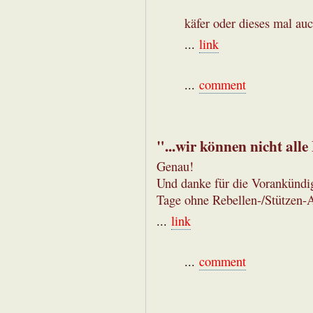
käfer oder dieses mal auc
...
link
...
comment
"...wir können nicht alle
Genau!
Und danke für die Vorankündig
Tage ohne Rebellen-/Stützen-A
...
link
...
comment