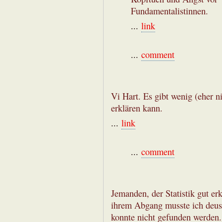
Fundamentalistinnen.
...
link
...
comment
Vi Hart. Es gibt wenig (eher ni
erklären kann.
...
link
...
comment
Jemanden, der Statistik gut er
ihrem Abgang musste ich deus 
konnte nicht gefunden werden.