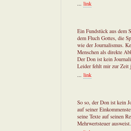
...
link
Ein Fundstück aus dem S
dem Fluch Gottes, die Sp
wie der Journalismus. Ke
Menschen als direkte Ab
Der Don ist kein Journali
Leider fehlt mir zur Zeit 
...
link
So so, der Don ist kein 
auf seiner Einkommensteu
seine Texte auf seinen R
Mehrwertsteuer ausweist.