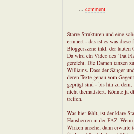
...
comment
Starre Strukturen und eine sol
erinnert - das ist es was diese
Bloggerszene inkl. der lauten 
Da wird ein Video des "Fat Fl
gereicht. Die Damen tanzen z
Williams. Dass der Sänger und 
deren Texte genau vom Gegente
geprägt sind - bis hin zu dem,
nicht thematisiert. Könnte ja 
treffen.
Was hier fehlt, ist der klare 
Hausherren in der FAZ. Wenn i
Wirken ansehe, dann erwarte i