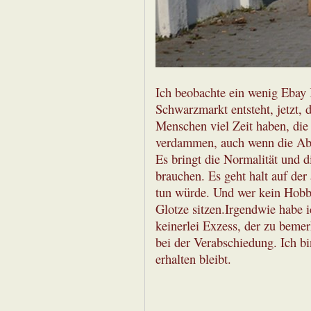
Ich beobachte ein wenig Ebay K
Schwarzmarkt entsteht, jetzt, 
Menschen viel Zeit haben, die 
verdammen, auch wenn die Abho
Es bringt die Normalität und d
brauchen. Es geht halt auf der
tun würde. Und wer kein Hobby
Glotze sitzen.Irgendwie habe 
keinerlei Exzess, der zu bemer
bei der Verabschiedung. Ich b
erhalten bleibt.