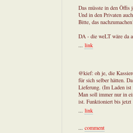
Das müsste in den Öffis j
Und in den Privaten auch
Bitte, das nachzumachen
DA - die weLT wäre da au
...
link
@kief: oh je, die Kassie
für sich selber hätten. 
Lieferung. (Im Laden ist
Man soll immer nur in e
ist. Funktioniert bis jetzt 
...
link
...
comment