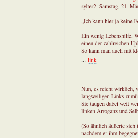
sylter2, Samstag, 21. Mä
„Ich kann hier ja keine F
Ein wenig Lebenshilfe. We
einen der zahlreichen Upl
So kann man auch mit kl
...
link
Nun, es reicht wirklich,
langweiligen Links zumü
Sie taugen dabei weit we
linken Arroganz und Sel
(So ähnlich äußerte sich
nachdem er ihm begegne