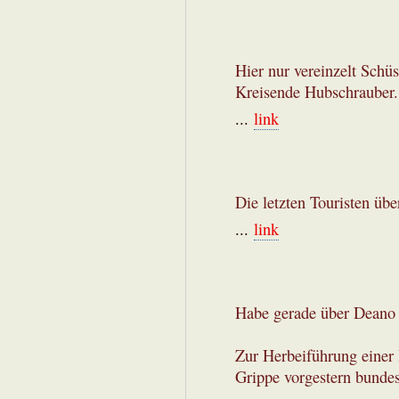
Hier nur vereinzelt Schüs
Kreisende Hubschrauber.
...
link
Die letzten Touristen ü
...
link
Habe gerade über Deano o
Zur Herbeiführung einer
Grippe vorgestern bundesw