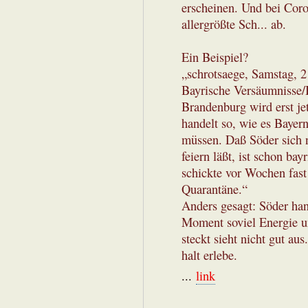
erscheinen. Und bei Coro
allergrößte Sch... ab.
Ein Beispiel?
„schrotsaege, Samstag, 
Bayrische Versäumnisse/
Brandenburg wird erst jet
handelt so, wie es Baye
müssen. Daß Söder sich 
feiern läßt, ist schon ba
schickte vor Wochen fas
Quarantäne.“
Anders gesagt: Söder hand
Moment soviel Energie un
steckt sieht nicht gut au
halt erlebe.
...
link