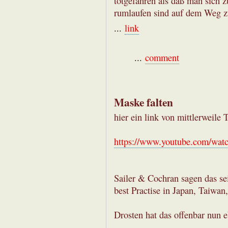
totgefahren als daß man sich 
rumlaufen sind auf dem Weg z
...
link
...
comment
Maske falten
hier ein link von mittlerweile
https://www.youtube.com/w
Sailer & Cochran sagen das s
best Practise in Japan, Taiwan
Drosten hat das offenbar nun eb