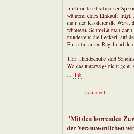
Im Grunde ist schon der Spezi
während eines Einkaufs trägt.
dann der Kassierer die Ware, 
whatever. Schmeißt man dann
mindestens die Leckerli auf 
Einsortierer ins Regal und d
Tldr: Handschuhe sind Scheins
Wo das unterwegs nicht geht, a
...
link
...
comment
"Mit den horrenden Zuw
der Verantwortlichen wi