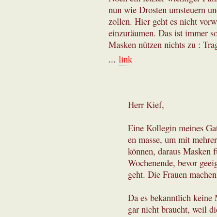
nun wie Drosten umsteuern un
zollen. Hier geht es nicht vor
einzuräumen. Das ist immer s
Masken nützen nichts zu : Tra
...
link
Herr Kief,
Eine Kollegin meines Gat
en masse, um mit mehrere
können, daraus Masken fü
Wochenende, bevor geeign
geht. Die Frauen machen 
Da es bekanntlich keine 
gar nicht braucht, weil d