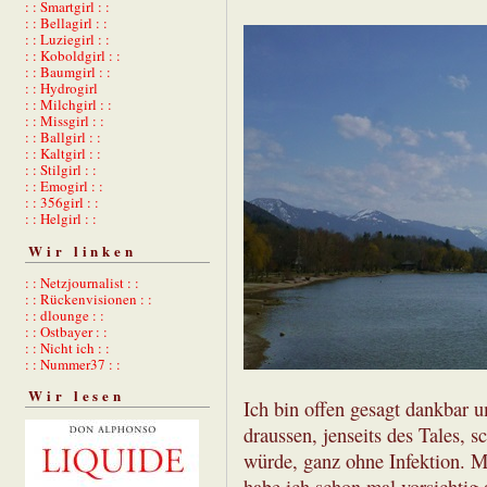
: : Smartgirl : :
: : Bellagirl : :
: : Luziegirl : :
: : Koboldgirl : :
: : Baumgirl : :
: : Hydrogirl
: : Milchgirl : :
: : Missgirl : :
: : Ballgirl : :
: : Kaltgirl : :
: : Stilgirl : :
: : Emogirl : :
: : 356girl : :
: : Helgirl : :
Wir linken
: : Netzjournalist : :
: : Rückenvisionen : :
: : dlounge : :
: : Ostbayer : :
: : Nicht ich : :
: : Nummer37 : :
Wir lesen
Ich bin offen gesagt dankbar 
draussen, jenseits des Tales, 
würde, ganz ohne Infektion. M
habe ich schon mal vorsichtig