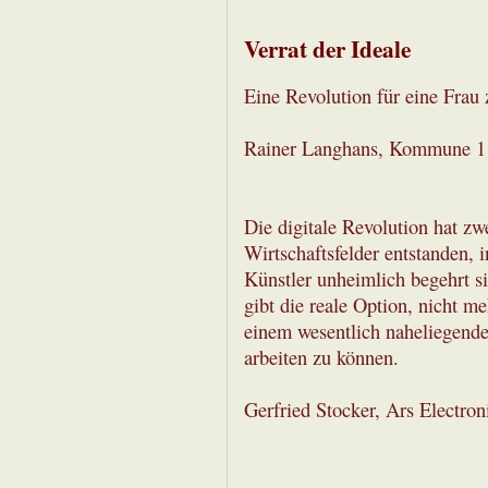
Verrat der Ideale
Eine Revolution für eine Frau z
Rainer Langhans, Kommune 1
Die digitale Revolution hat zw
Wirtschaftsfelder entstanden, 
Künstler unheimlich begehrt si
gibt die reale Option, nicht m
einem wesentlich naheliegend
arbeiten zu können.
Gerfried Stocker, Ars Electro