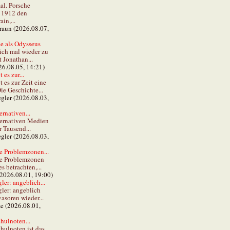
al. Porsche
e 1912 den
in,...
braun (2026.08.07,
e als Odysseus
lich mal wieder zu
t Jonathan...
26.08.05, 14:21)
 es zur...
t es zur Zeit eine
ie Geschichte...
gler (2026.08.03,
ernativen...
ternativen Medien
r Tausend...
gler (2026.08.03,
e Problemzonen...
ie Problemzonen
s betrachten,...
(2026.08.01, 19:00)
er: angeblich...
ler: angeblich
vasoren wieder...
ze (2026.08.01,
hulnoten...
hulnoten ist das