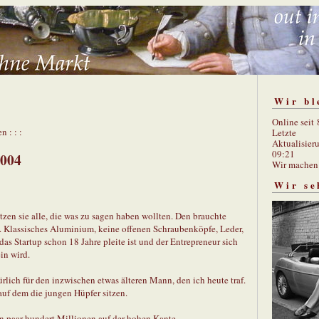
Wir bl
Online seit
n : : :
Letzte
Aktualisier
09:21
2004
Wir mache
Wir se
tzen sie alle, die was zu sagen haben wollten. Den brauchte
. Klassisches Aluminium, keine offenen Schraubenköpfe, Leder,
as Startup schon 18 Jahre pleite ist und der Entrepreneur sich
ein wird.
rlich für den inzwischen etwas älteren Mann, den ich heute traf.
 auf dem die jungen Hüpfer sitzen.
in paar hundert Millionen auf der hohen Kante.