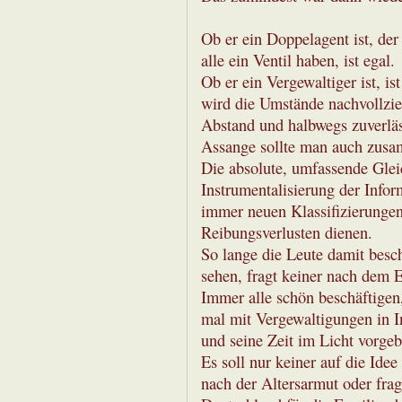
Ob er ein Doppelagent ist, der
alle ein Ventil haben, ist egal.
Ob er ein Vergewaltiger ist, is
wird die Umstände nachvollzie
Abstand und halbwegs zuverläs
Assange sollte man auch zus
Die absolute, umfassende Glei
Instrumentalisierung der Info
immer neuen Klassifizierungen
Reibungsverlusten dienen.
So lange die Leute damit besc
sehen, fragt keiner nach dem 
Immer alle schön beschäftigen
mal mit Vergewaltigungen in I
und seine Zeit im Licht vorgeb
Es soll nur keiner auf die Id
nach der Altersarmut oder frag