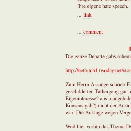
Ihre eigene hate speech.
...
link
...
comment
f
Die ganze Debatte gabs schein
http://netbitch1.twoday.net/st
Zum Herrn Assange schrieb Fr
geschilderten Tathergang gar ni
Eigeninteresse? aus mangelnde
Konsens gab?) nicht der Ansic
war. Die Anklage wegen Verge
Weil hier vorhin das Thema D/