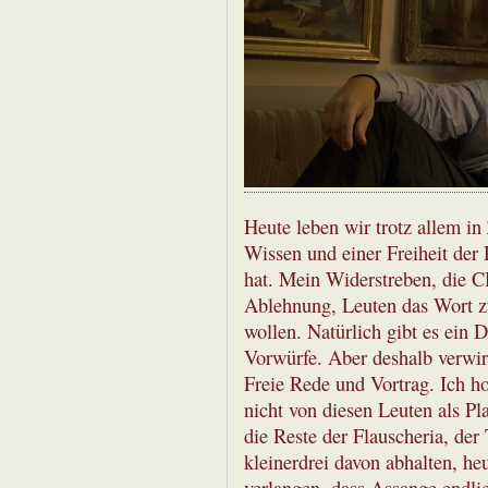
Heute leben wir trotz allem i
Wissen und einer Freiheit der 
hat. Mein Widerstreben, die C
Ablehnung, Leuten das Wort zu
wollen. Natürlich gibt es ein 
Vorwürfe. Aber deshalb verwir
Freie Rede und Vortrag. Ich h
nicht von diesen Leuten als P
die Reste der Flauscheria, d
kleinerdrei davon abhalten, he