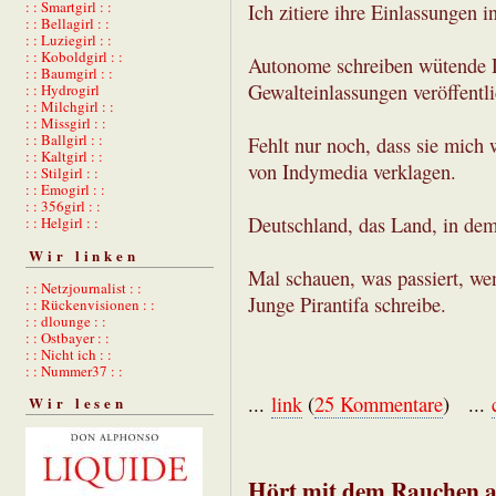
: : Smartgirl : :
Ich zitiere ihre Einlassungen i
: : Bellagirl : :
: : Luziegirl : :
: : Koboldgirl : :
Autonome schreiben wütende Dr
: : Baumgirl : :
Gewalteinlassungen veröffentli
: : Hydrogirl
: : Milchgirl : :
: : Missgirl : :
: : Ballgirl : :
Fehlt nur noch, dass sie mich
: : Kaltgirl : :
von Indymedia verklagen.
: : Stilgirl : :
: : Emogirl : :
: : 356girl : :
Deutschland, das Land, in dem
: : Helgirl : :
Wir linken
Mal schauen, was passiert, w
: : Netzjournalist : :
Junge Pirantifa schreibe.
: : Rückenvisionen : :
: : dlounge : :
: : Ostbayer : :
: : Nicht ich : :
: : Nummer37 : :
...
link
(
25 Kommentare
) ...
Wir lesen
Hört mit dem Rauchen a