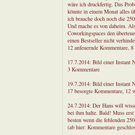
wäre ich druckfertig. Das Pro
könnte in einem Monat alles üb
ich brauche doch noch die 250
Und mache es von daheim. Also
Coworkingspaces den überteue
einen Bestseller nicht verhind
12 anfeuernde Kommentare, 8
17.7.2014: Bild einer Instant 
3 Kommentare
19.7.2014: Bild einer Instant
17 besorgte Kommentare, 12
24.7.2014: Der Hans will wiss
bei ihm halte. Bald! Muss ers
besten wenn die fehlenden 2
(ab hier: Kommentare geschlo