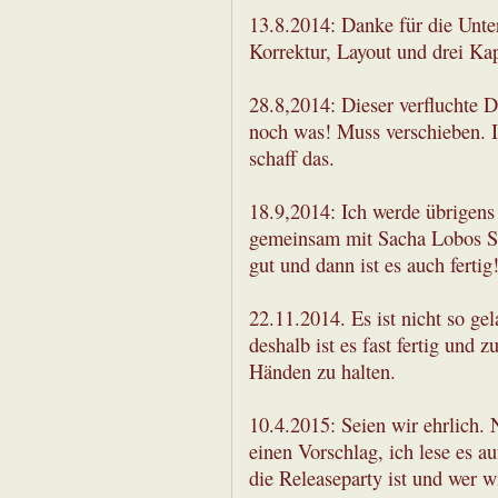
13.8.2014: Danke für die Unter
Korrektur, Layout und drei Ka
28.8,2014: Dieser verfluchte D
noch was! Muss verschieben. I
schaff das.
18.9,2014: Ich werde übrigens
gemeinsam mit Sacha Lobos Sob
gut und dann ist es auch fertig
22.11.2014. Es ist nicht so g
deshalb ist es fast fertig und
Händen zu halten.
10.4.2015: Seien wir ehrlich.
einen Vorschlag, ich lese es a
die Releaseparty ist und wer w