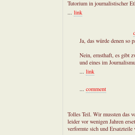
Tutorium in journalistischer E
...
link
Ja, das würde denen so p
Nein, ernsthaft, es gibt
und eines im Journalismu
...
link
...
comment
Tolles Teil. Wir mussten das 
leider vor wenigen Jahren erse
verformte sich und Ersatzteil