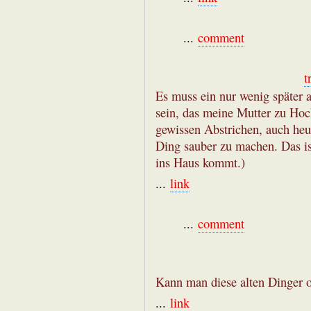
...
comment
t
Es muss ein nur wenig später
sein, das meine Mutter zu Hoc
gewissen Abstrichen, auch heut
Ding sauber zu machen. Das is
ins Haus kommt.)
...
link
...
comment
Kann man diese alten Dinger 
...
link