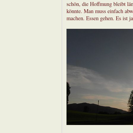
schön, die Hoffmung bleibt län
könnte. Man muss einfach abw
machen. Essen gehen. Es ist ja