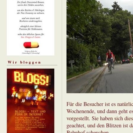
Wir bloggen
Für die Besucher ist es natürli
Wochenende, und dann geht es 
vorgestellt. Sie haben sich di
geachtet, und den Blitzen ist 
Bahnhof scheuchen.