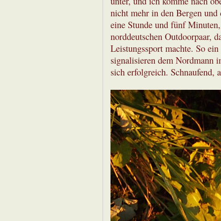
unter, und ich komme nach obe
nicht mehr in den Bergen und 
eine Stunde und fünf Minuten, 
norddeutschen Outdoorpaar, d
Leistungssport machte. So ein
signalisieren dem Nordmann im
sich erfolgreich. Schnaufend, 