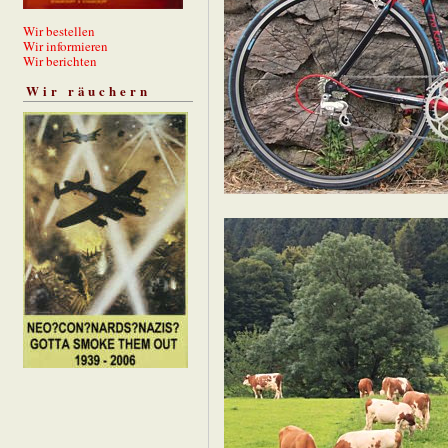
Wir bestellen
Wir informieren
Wir berichten
Wir räuchern