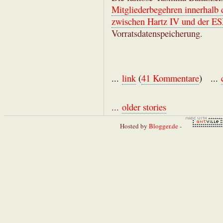
Mitgliederbegehren innerhalb 
zwischen Hartz IV und der 
Vorratsdatenspeicherung.
...
link
(
41 Kommentare
) ...
...
older stories
Hosted by
Blogger.de
-