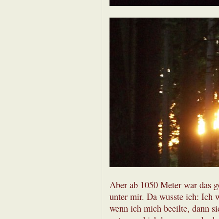
Aber ab 1050 Meter war das go
unter mir. Da wusste ich: Ich 
wenn ich mich beeilte, dann s