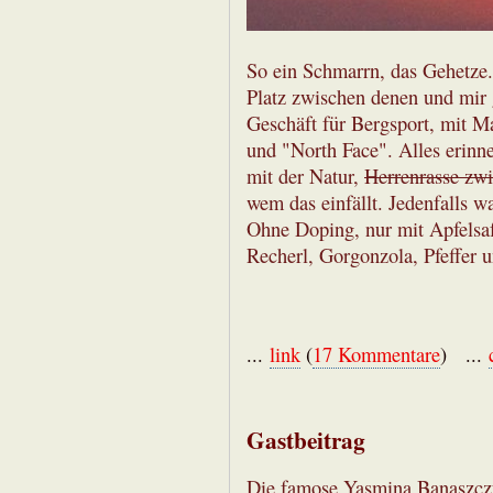
So ein Schmarrn, das Gehetze
Platz zwischen denen und mir g
Geschäft für Bergsport, mit 
und "North Face". Alles erinn
mit der Natur,
Herrenrasse zw
wem das einfällt. Jedenfalls w
Ohne Doping, nur mit Apfelsa
Recherl, Gorgonzola, Pfeffer
...
link
(
17 Kommentare
) ...
Gastbeitrag
Die famose Yasmina Banaszcz