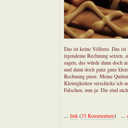
Das ist keine Völlerei. Das ist
irgendeine Rechnung setzen, a
sagen, das würde dann doch an 
und dann doch ganz ganz klei
Rechnung passt. Meine Quittung
Kleinigkeiten verschicke ich a
Falschen, nun ja: Die sind nich
...
link
(
33 Kommentare
) ...