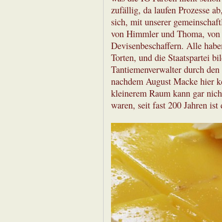
zufällig, da laufen Prozesse ab
sich, mit unserer gemeinscha
von Himmler und Thoma, von 
Devisenbeschaffern. Alle habe
Torten, und die Staatspartei bi
Tantiemenverwalter durch den
nachdem August Macke hier ke
kleinerem Raum kann gar nicht 
waren, seit fast 200 Jahren ist