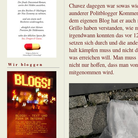
Chavez dagegen war sowas wie 
aunderer Politblogger Komment
dem eigenen Blog hat er auch 
Grillo haben verstanden, wie 
irgendwann konnten das vor 1
setzen sich durch und die ande
halt kämpfen muss und nicht 
was erreichen will. Man muss s
nicht nur hoffen, dass man von
Wir bloggen
mitgenommen wird.