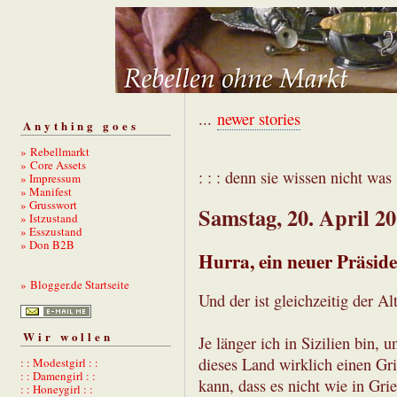
...
newer stories
Anything goes
» Rebellmarkt
» Core Assets
: : : denn sie wissen nicht was s
» Impressum
» Manifest
» Grusswort
Samstag, 20. April 2
» Istzustand
» Esszustand
» Don B2B
Hurra, ein neuer Präsid
» Blogger.de Startseite
Und der ist gleichzeitig der Alt
Wir wollen
Je länger ich in Sizilien bin, 
dieses Land wirklich einen Gri
: : Modestgirl : :
: : Damengirl : :
kann, dass es nicht wie in Gri
: : Honeygirl : :