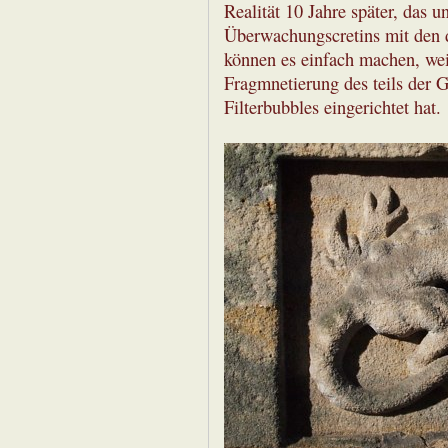
Realität 10 Jahre später, das u
Überwachungscretins mit den dr
können es einfach machen, weil
Fragmnetierung des teils der Ge
Filterbubbles eingerichtet hat.