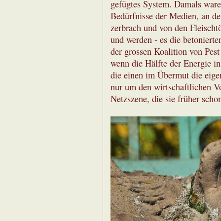
gefügtes System. Damals waren
Bedürfnisse der Medien, an den
zerbrach und von den Fleischt
und werden - es die betonierte
der grossen Koalition von Pes
wenn die Hälfte der Energie i
die einen im Übermut die eigen
nur um den wirtschaftlichen Vo
Netzszene, die sie früher schon