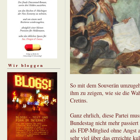
Wir bloggen
So mit dem Souverän umzugehe
ihm zu zeigen, wie sie die Wa
Cretins.
Ganz ehrlich, diese Partei mu
Bundestag nicht mehr passiert 
als FDP-Mitglied ohne Angst au
sehr viel über das erreichte ku