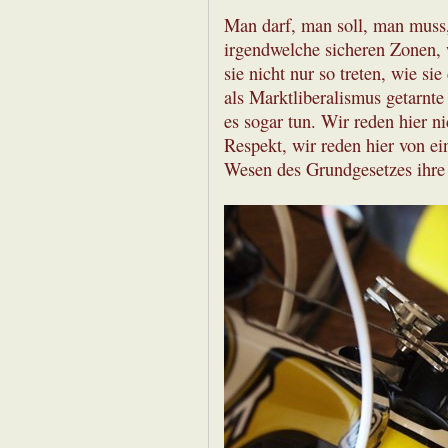
Man darf, man soll, man muss, 
irgendwelche sicheren Zonen, 
sie nicht nur so treten, wie si
als Marktliberalismus getarnt
es sogar tun. Wir reden hier 
Respekt, wir reden hier von 
Wesen des Grundgesetzes ihre 