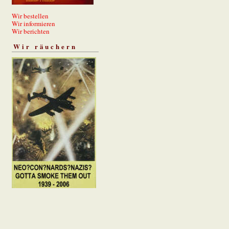
Wir bestellen
Wir informieren
Wir berichten
Wir räuchern