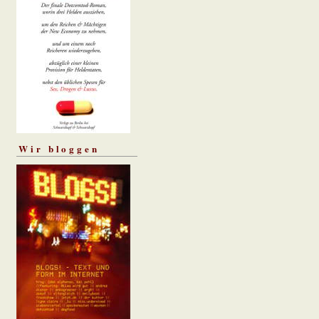
Wir bloggen