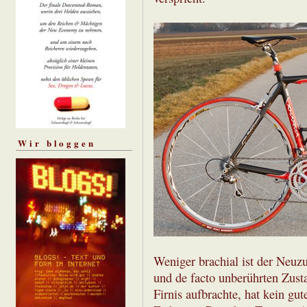
Wir bloggen
Weniger brachial ist der Neuz
und de facto unberührten Zust
Firnis aufbrachte, hat kein gu