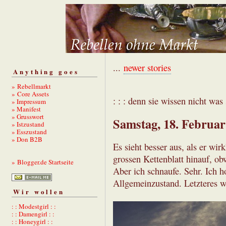
...
newer stories
Anything goes
» Rebellmarkt
» Core Assets
: : : denn sie wissen nicht was s
» Impressum
» Manifest
» Grusswort
Samstag, 18. Februar
» Istzustand
» Esszustand
» Don B2B
Es sieht besser aus, als er wi
grossen Kettenblatt hinauf, ob
» Blogger.de Startseite
Aber ich schnaufe. Sehr. Ich ho
Allgemeinzustand. Letzteres w
Wir wollen
: : Modestgirl : :
: : Damengirl : :
: : Honeygirl : :