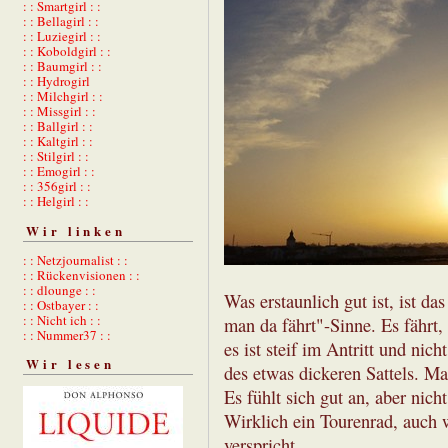
: : Smartgirl : :
: : Bellagirl : :
: : Luziegirl : :
: : Koboldgirl : :
: : Baumgirl : :
: : Hydrogirl
: : Milchgirl : :
: : Missgirl : :
: : Ballgirl : :
: : Kaltgirl : :
: : Stilgirl : :
: : Emogirl : :
: : 356girl : :
: : Helgirl : :
Wir linken
: : Netzjournalist : :
: : Rückenvisionen : :
: : dlounge : :
Was erstaunlich gut ist, ist d
: : Ostbayer : :
: : Nicht ich : :
man da fährt"-Sinne. Es fährt, 
: : Nummer37 : :
es ist steif im Antritt und nic
Wir lesen
des etwas dickeren Sattels. Ma
Es fühlt sich gut an, aber nic
Wirklich ein Tourenrad, auch 
verspricht.