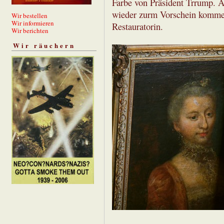
Farbe von Präsident Trrump. An
wieder zurm Vorschein kommen s
Wir bestellen
Wir informieren
Restauratorin.
Wir berichten
Wir räuchern