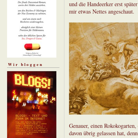
und die Handeerker erst späte
mir etwas Nettes angeschaut.
Wir bloggen
Genauer, einen Rokokogarten, 
davon übrig gelassen hat, denn 