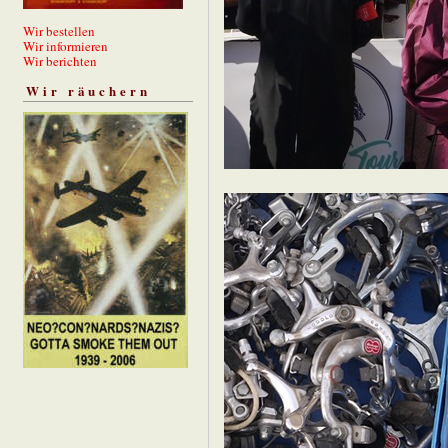
Wir bestellen
Wir informieren
Wir berichten
Wir räuchern