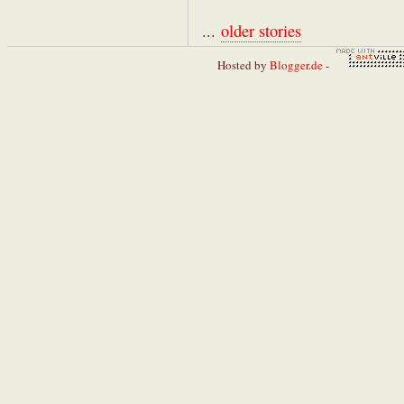
...
older stories
Hosted by
Blogger.de
-