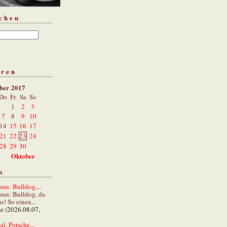
chen
aren
ber 2017
Do
Fr
Sa
So
1
2
3
7
8
9
10
14
15
16
17
21
22
23
24
28
29
30
Oktober
n
un: Bulldog,...
aun: Bulldog, da
s! So einen...
ze (2026.08.07,
al. Porsche...