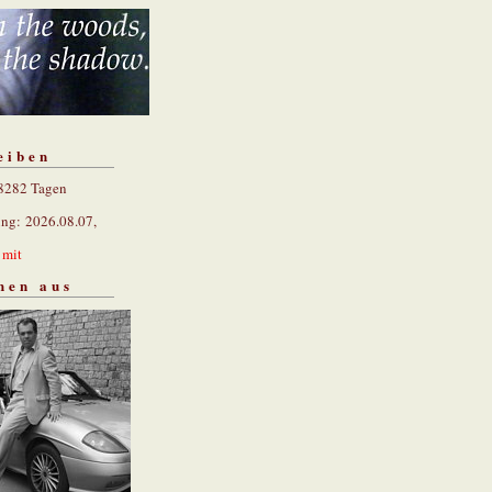
eiben
 8282 Tagen
ung: 2026.08.07,
n
mit
hen aus