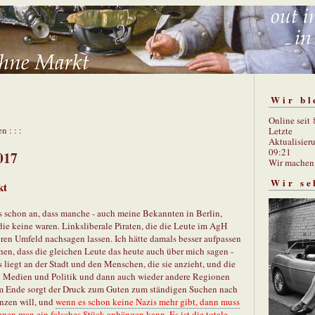
Wir bl
Online seit
n : : :
Letzte
Aktualisier
09:21
017
Wir mache
Wir se
kt
as schon an, dass manche - auch meine Bekannten in Berlin,
 die keine waren. Linksliberale Piraten, die die Leute im AgH
ren Umfeld nachsagen lassen. Ich hätte damals besser aufpassen
en, dass die gleichen Leute das heute auch über mich sagen -
 liegt an der Stadt und den Menschen, die sie anzieht, und die
ch Medien und Politik und dann auch wieder andere Regionen
. Am Ende sorgt der Druck zum Guten zum ständigen Suchen nach
nzen will, und
wenn es schon keine Nazis mehr gibt, dann muss
denen man ein falsches Stück anhängen kann. Es ist die totale