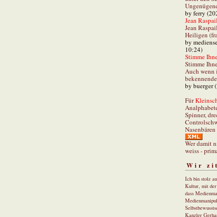
Ungenügend 
by ferry (20
Jean Raspail
Jean Raspai
Heiligen (fr
by mediense
10:24)
Stimme Ihnen
Stimme Ihne
Auch wenn i
bekennender
by buerger 
Für
Kleinsch
Analphabet
Spinner, dre
Controlschw
Nasenbären 
Wer damit n
weiss - prim
Wir zi
Ich bin stolz a
Kultur, mit de
dass Medienma
Medienmanipul
Selbstbewusstse
Kanzler Gerha