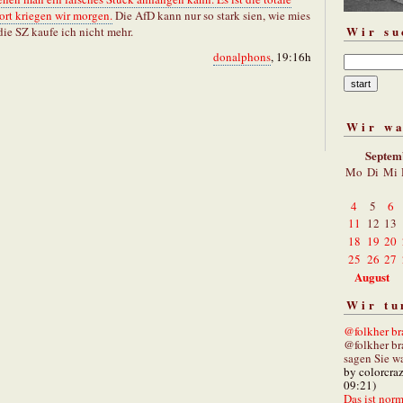
ort kriegen wir morgen.
Die AfD kann nur so stark sien, wie mies
Wir su
 die SZ kaufe ich nicht mehr.
donalphons
, 19:16h
Wir w
Septem
Mo
Di
Mi
4
5
6
11
12
13
18
19
20
25
26
27
August
Wir tu
@folkher bra
@folkher br
sagen Sie wa
by colorcra
09:21)
Das ist norm