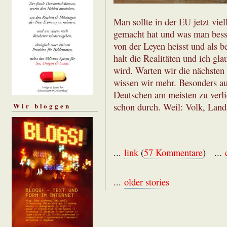
Man sollte in der EU jetzt viel
gemacht hat und was man bess
von der Leyen heisst und als be
halt die Realitäten und ich gl
wird. Warten wir die nächsten
wissen wir mehr. Besonders au
Deutschen am meisten zu verli
schon durch. Weil: Volk, Land
Wir bloggen
...
link
(
57 Kommentare
) ...
...
older stories