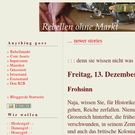
...
newer stories
Anything goes
» Rebellmarkt
» Core Assets
: : : denn sie wissen nicht was s
» Impressum
» Manifest
» Grusswort
Freitag, 13. Dezembe
» Istzustand
» Esszustand
» Don B2B
Frohsinn
» Blogger.de Startseite
Naja, wissen Sie, für Historik
gehen, Reiche zerfallen. Niem
Wir wollen
Grossreich hinterher, die früh
verschwunden, in seinem Zent
: : Modestgirl : :
: : Damengirl : :
und auch das britische Kolonia
: : Honeygirl : :