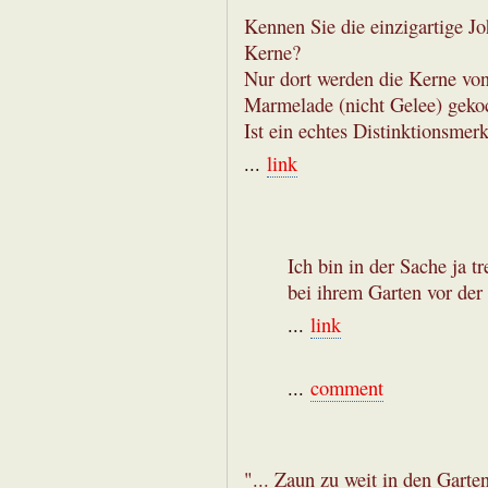
Kennen Sie die einzigartige 
Kerne?
Nur dort werden die Kerne von
Marmelade (nicht Gelee) geko
Ist ein echtes Distinktionsmer
...
link
Ich bin in der Sache ja t
bei ihrem Garten vor der 
...
link
...
comment
"... Zaun zu weit in den Garten