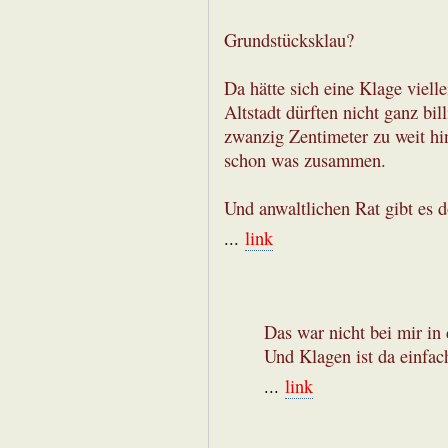
Grundstücksklau?
Da hätte sich eine Klage viell
Altstadt dürften nicht ganz bi
zwanzig Zentimeter zu weit h
schon was zusammen.
Und anwaltlichen Rat gibt es d
...
link
Das war nicht bei mir in 
Und Klagen ist da einfach
...
link