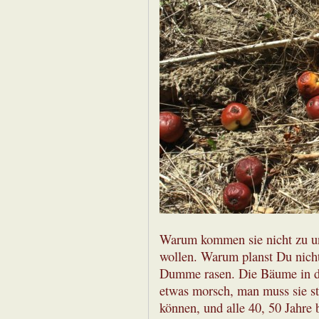
Warum kommen sie nicht zu un
wollen. Warum planst Du nicht 
Dumme rasen. Die Bäume in die
etwas morsch, man muss sie stü
können, und alle 40, 50 Jahre