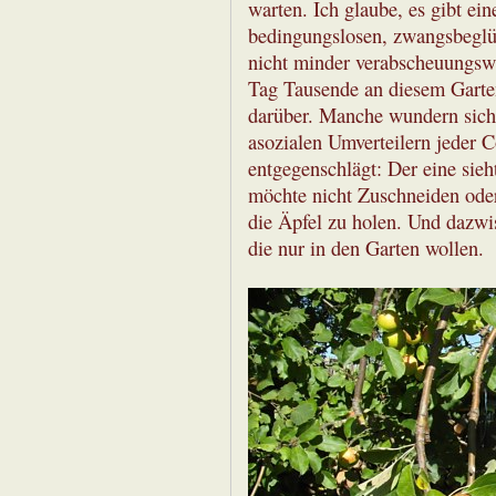
warten. Ich glaube, es gibt e
bedingungslosen, zwangsbeglü
nicht minder verabscheuungsw
Tag Tausende an diesem Garten
darüber. Manche wundern sich
asozialen Umverteilern jeder 
entgegenschlägt: Der eine sieh
möchte nicht Zuschneiden oder
die Äpfel zu holen. Und dazwi
die nur in den Garten wollen.