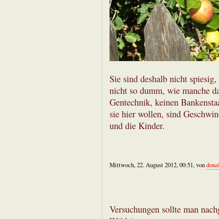
Sie sind deshalb nicht spiesig
nicht so dumm, wie manche das
Gentechnik, keinen Bankenstaa
sie hier wollen, sind Geschwin
und die Kinder.
Mittwoch, 22. August 2012, 00:51, von
dona
Versuchungen sollte man nach