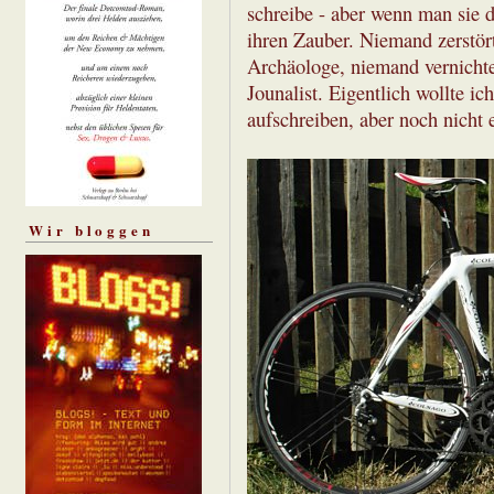
schreibe - aber wenn man sie d
ihren Zauber. Niemand zerstör
Archäologe, niemand vernicht
Jounalist. Eigentlich wollte i
aufschreiben, aber noch nicht
Wir bloggen