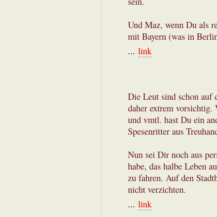
sein.
Und Maz, wenn Du als re
mit Bayern (was in Berlin
...
link
Die Leut sind schon auf e
daher extrem vorsichtig.
und vmtl. hast Du ein an
Spesenritter aus Treuhan
Nun sei Dir noch aus per
habe, das halbe Leben au
zu fahren. Auf den Stadt
nicht verzichten.
...
link