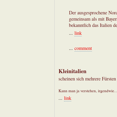
Der ausgesprochene Nord
gemeinsam als mit Bayer
bekanntlich das Italien de
...
link
...
comment
Kleinitalien
scheinen sich mehrere Fürsten
Kann man ja verstehen, irgendwie
...
link