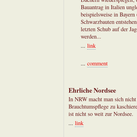
Bauantrag in Italien ung
beispielsweise in Bayern
Schwarzbauten entstehen
letzten Schub auf der Jag
werden...
...
link
...
comment
Ehrliche Nordsee
In NRW macht man sich nicht 
Brauchtumspflege zu kaschieren
ist nicht so weit zur Nordsee.
...
link