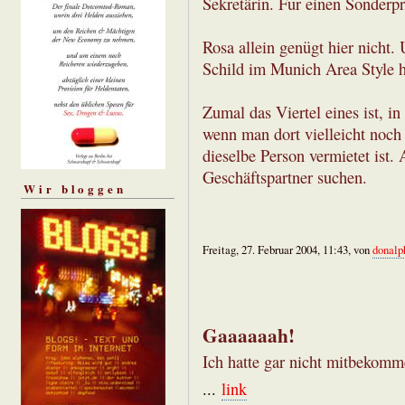
Sekretärin. Für einen Sonderpr
Rosa allein genügt hier nicht.
Schild im Munich Area Style 
Zumal das Viertel eines ist, 
wenn man dort vielleicht noch 
dieselbe Person vermietet ist.
Geschäftspartner suchen.
Wir bloggen
Freitag, 27. Februar 2004, 11:43, von
donalp
Gaaaaaah!
Ich hatte gar nicht mitbekomme
...
link