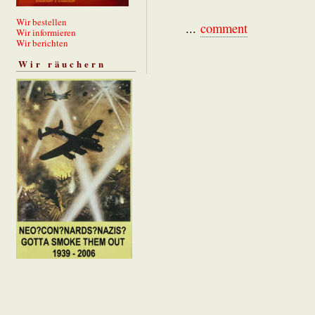
Wir bestellen
...
comment
Wir informieren
Wir berichten
Wir räuchern