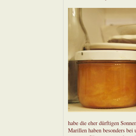
habe die eher dürftigen Sonnen
Marillen haben besonders bei u