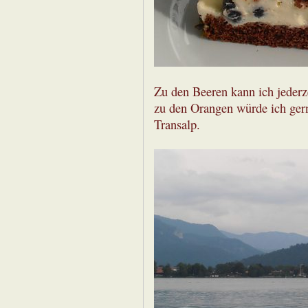
Zu den Beeren kann ich jederz
zu den Orangen würde ich ger
Transalp.