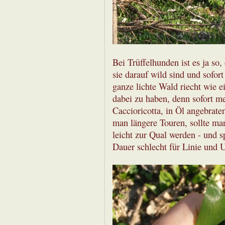
Bei Trüffelhunden ist es ja so,
sie darauf wild sind und sofort
ganze lichte Wald riecht wie e
dabei zu haben, denn sofort m
Caccioricotta, in Öl angebrate
man längere Touren, sollte man
leicht zur Qual werden - und s
Dauer schlecht für Linie und 