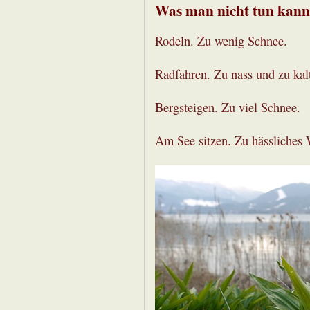
Was man nicht tun kann
Rodeln. Zu wenig Schnee.
Radfahren. Zu nass und zu kal
Bergsteigen. Zu viel Schnee.
Am See sitzen. Zu hässliches 