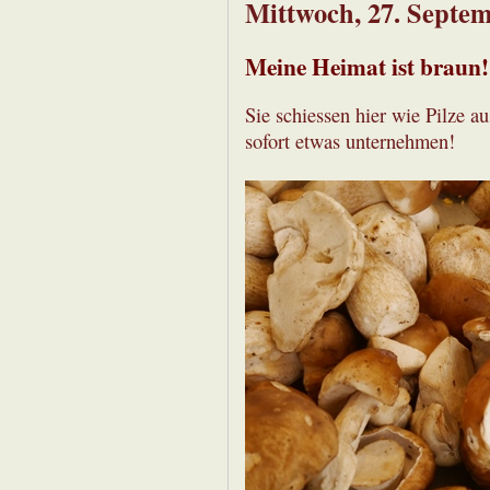
Mittwoch, 27. Septe
Meine Heimat ist braun!
Sie schiessen hier wie Pilze 
sofort etwas unternehmen!