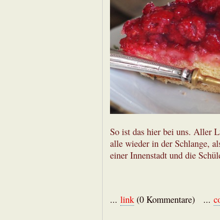
So ist das hier bei uns. Aller
alle wieder in der Schlange, a
einer Innenstadt und die Schül
...
link
(0 Kommentare) ...
c