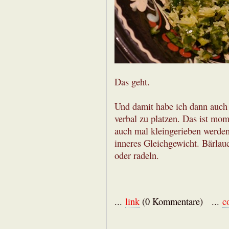
Das geht.
Und damit habe ich dann auch
verbal zu platzen. Das ist mom
auch mal kleingerieben werden
inneres Gleichgewicht. Bärlauc
oder radeln.
...
link
(0 Kommentare) ...
c