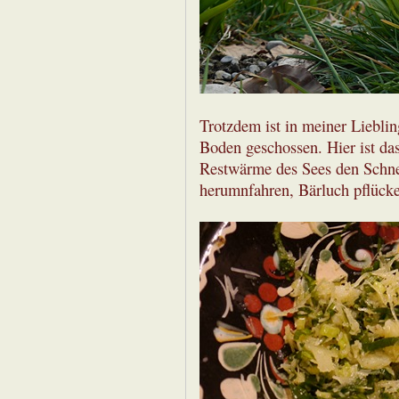
Trotzdem ist in meiner Lieblin
Boden geschossen. Hier ist das
Restwärme des Sees den Schnee
herumnfahren, Bärluch pflück