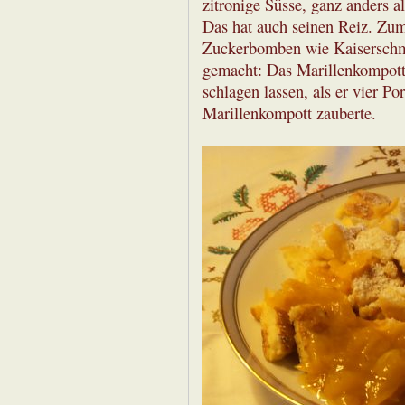
zitronige Süsse, ganz anders al
Das hat auch seinen Reiz. Zum
Zuckerbomben wie Kaiserschm
gemacht: Das Marillenkompott 
schlagen lassen, als er vier P
Marillenkompott zauberte.