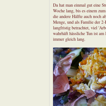
Da hat man einmal gut eine St
Woche lang, bis es einem zum 
die andere Hälfte auch noch abg
Menge, und als Familie der 2
langfristig betrachtet, viel '
wahrhäft hässliche Tun ist am
immer gleich lang.