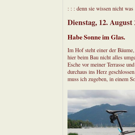
: : : denn sie wissen nicht was s
Dienstag, 12. August
Habe Sonne im Glas.
Im Hof steht einer der Bäume, 
hier beim Bau nicht alles umge
Esche vor meiner Terrasse und
durchaus ins Herz geschlossen
muss ich zugeben, in einem 