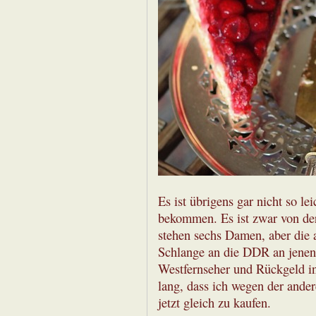
Es ist übrigens gar nicht so le
bekommen. Es ist zwar von de
stehen sechs Damen, aber die 
Schlange an die DDR an jenen 
Westfernseher und Rückgeld in
lang, dass ich wegen der ander
jetzt gleich zu kaufen.