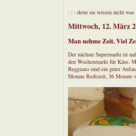
: : : denn sie wissen nicht was s
Mittwoch, 12. März 
Man nehme Zeit. Viel Ze
Der nächste Supermarkt ist nah
den Wochenmarkt für Käse. M
Reggiano sind ein guter Anfang
Monate Reifezeit, 36 Monate w