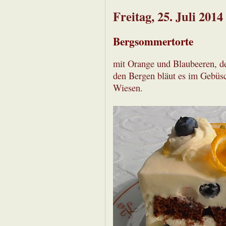
Freitag, 25. Juli 2014
Bergsommertorte
mit Orange und Blaubeeren, den
den Bergen bläut es im Gebüsc
Wiesen.