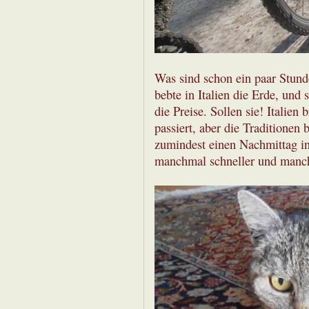
Was sind schon ein paar Stund
bebte in Italien die Erde, und 
die Preise. Sollen sie! Italien
passiert, aber die Traditionen
zumindest einen Nachmittag in
manchmal schneller und manc