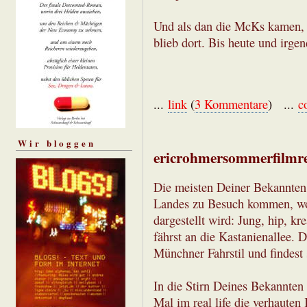
Und als dan die McKs kamen, w
blieb dort. Bis heute und irg
...
link
(
3 Kommentare
) ...
c
Wir bloggen
ericrohmersommerfilmrei
Die meisten Deiner Bekannten,
Landes zu Besuch kommen, wol
dargestellt wird: Jung, hip, kr
fährst an die Kastanienallee. 
Münchner Fahrstil und findest 
In die Stirn Deines Bekannten 
Mal im real life die verhauten 