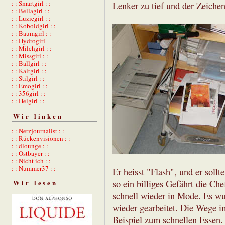
: : Smartgirl : :
Lenker zu tief und der Zeichent
: : Bellagirl : :
: : Luziegirl : :
: : Koboldgirl : :
: : Baumgirl : :
: : Hydrogirl
: : Milchgirl : :
: : Missgirl : :
: : Ballgirl : :
: : Kaltgirl : :
: : Stilgirl : :
: : Emogirl : :
: : 356girl : :
: : Helgirl : :
Wir linken
: : Netzjournalist : :
: : Rückenvisionen : :
: : dlounge : :
: : Ostbayer : :
: : Nicht ich : :
: : Nummer37 : :
Er heisst "Flash", und er sollt
so ein billiges Gefährt die Ch
Wir lesen
schnell wieder in Mode. Es wu
wieder gearbeitet. Die Wege 
Beispiel zum schnellen Essen.