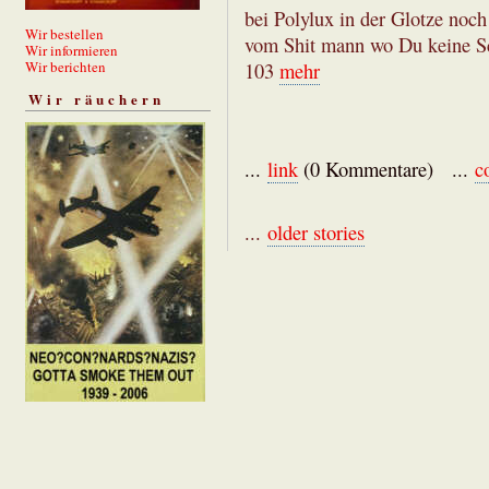
bei Polylux in der Glotze noch
Wir bestellen
vom Shit mann wo Du keine Sc
Wir informieren
Wir berichten
103
mehr
Wir räuchern
...
link
(0 Kommentare) ...
c
...
older stories