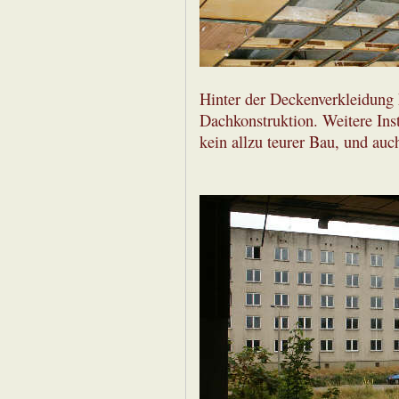
Hinter der Deckenverkleidung
Dachkonstruktion. Weitere Inst
kein allzu teurer Bau, und auch