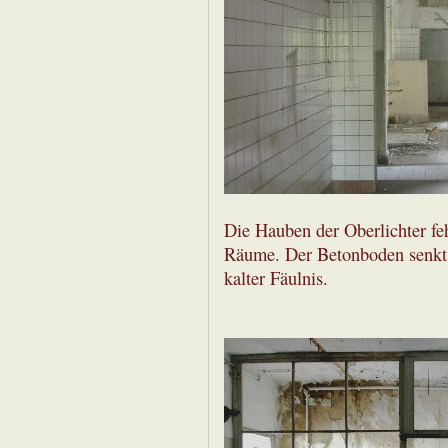
Die Hauben der Oberlichter feh
Räume. Der Betonboden senkt si
kalter Fäulnis.