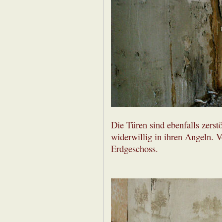
Die Türen sind ebenfalls zerst
widerwillig in ihren Angeln. V
Erdgeschoss.