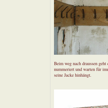
Beim weg nach draussen geht e
nummeriert und warten für im
seine Jacke hinhängt.