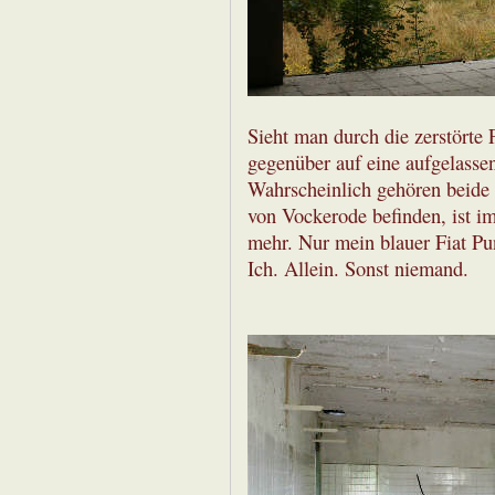
Sieht man durch die zerstörte 
gegenüber auf eine aufgelasse
Wahrscheinlich gehören beid
von Vockerode befinden, ist i
mehr. Nur mein blauer Fiat Pun
Ich. Allein. Sonst niemand.