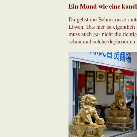
Ein Mund wie eine kandi
Du gehst die Behmstrasse runt
Löwen. Das hier ist eigentlich
muss auch gar nicht die richti
schon mal solche deplazierten 