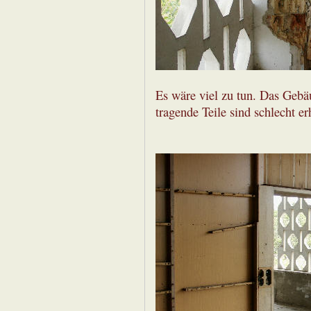
Es wäre viel zu tun. Das Gebäu
tragende Teile sind schlecht er