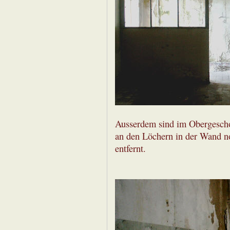
Ausserdem sind im Obergescho
an den Löchern in der Wand n
entfernt.