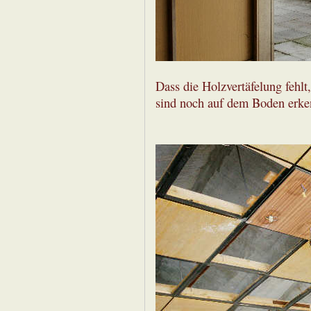
Dass die Holzvertäfelung fehlt
sind noch auf dem Boden erken