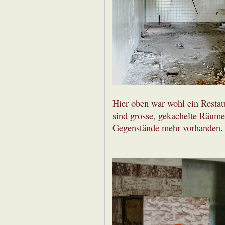
Hier oben war wohl ein Restau
sind grosse, gekachelte Räume
Gegenstände mehr vorhanden.