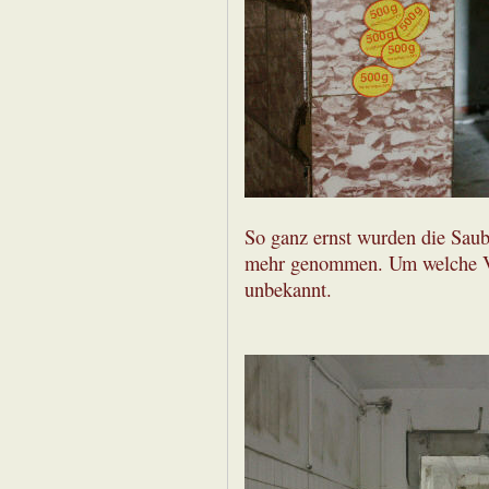
So ganz ernst wurden die Saub
mehr genommen. Um welche Vor
unbekannt.