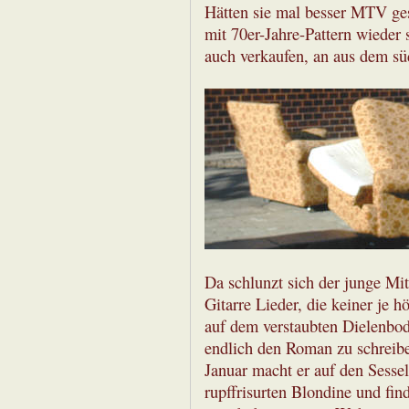
Hätten sie mal besser MTV ges
mit 70er-Jahre-Pattern wieder
auch verkaufen, an aus dem s
Da schlunzt sich der junge Mit
Gitarre Lieder, die keiner je 
auf dem verstaubten Dielenbode
endlich den Roman zu schreibe
Januar macht er auf den Sessel
rupffrisurten Blondine und fi