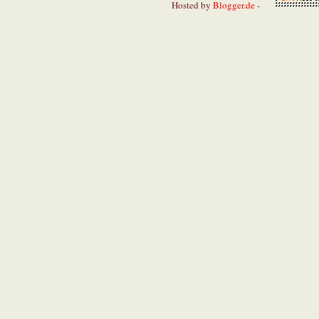
Hosted by
Blogger.de
-