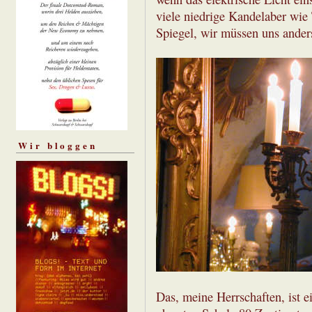
viele niedrige Kandelaber wie 
Spiegel, wir müssen uns anders
Wir bloggen
Das, meine Herrschaften, ist e