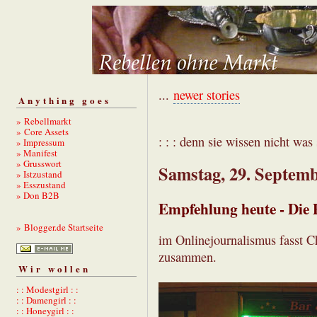
...
newer stories
Anything goes
» Rebellmarkt
» Core Assets
: : : denn sie wissen nicht was s
» Impressum
» Manifest
» Grusswort
Samstag, 29. Septem
» Istzustand
» Esszustand
» Don B2B
Empfehlung heute - Die 
» Blogger.de Startseite
im Onlinejournalismus fasst C
zusammen.
Wir wollen
: : Modestgirl : :
: : Damengirl : :
: : Honeygirl : :