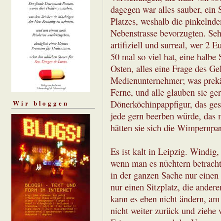
dagegen war alles sauber, ein
Platzes, weshalb die pinkelnd
Nebenstrasse bevorzugten. Sehr
artifiziell und surreal, wer 2
50 mal so viel hat, eine halbe
Osten, alles eine Frage des Ge
Medienunternehmer; was prekä
Ferne, und alle glauben sie ge
Dönerköchinpappfigur, das ges
Wir bloggen
jede gern beerben würde, das m
hätten sie sich die Wimpernpa
Es ist kalt in Leipzig. Windig, 
wenn man es nüchtern betrachte
in der ganzen Sache nur einen 
nur einen Sitzplatz, die ande
kann es eben nicht ändern, am
nicht weiter zurück und ziehe