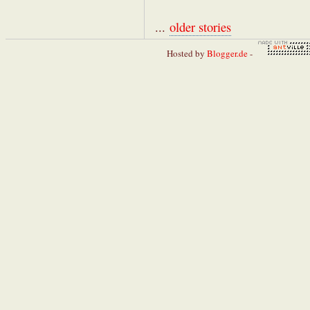
...
older stories
Hosted by
Blogger.de
-