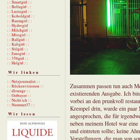
: : Smartgirl : :
: : Bellagirl : :
: : Luziegirl : :
: : Koboldgirl : :
: : Baumgirl : :
: : Hydrogirl
: : Milchgirl : :
: : Missgirl : :
: : Ballgirl : :
: : Kaltgirl : :
: : Stilgirl : :
: : Emogirl : :
: : 356girl : :
: : Helgirl : :
Wir linken
: : Netzjournalist : :
Zusammen passen tun auch Medi
: : Rückenvisionen : :
: : dlounge : :
existierenden Ausgabe. Ich bin
: : Ostbayer : :
vorbei an den prunkvoll resta
: : Nicht ich : :
: : Nummer37 : :
Krempel drin, wurde ein paar
Wir lesen
angesprochen, die für irgendw
neben meinem Hotel war eine 
und eintreten sollte; keine Ah
Vorstellungen, die man von s